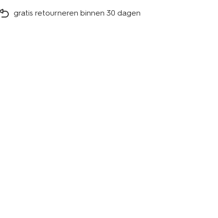
gratis retourneren binnen 30 dagen