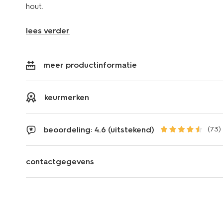
hout.
lees verder
meer productinformatie
keurmerken
beoordeling: 4.6 (uitstekend)
(73)
contactgegevens