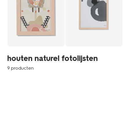
houten naturel fotolijsten
9 producten