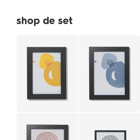
shop de set