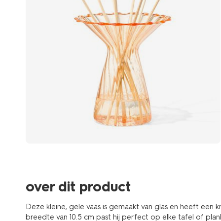
over dit product
Deze kleine, gele vaas is gemaakt van glas en heeft een
breedte van 10.5 cm past hij perfect op elke tafel of plank 