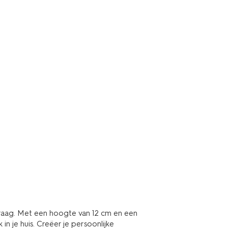
 kraag. Met een hoogte van 12 cm en een
in je huis. Creëer je persoonlijke