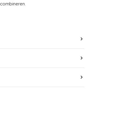
e combineren.