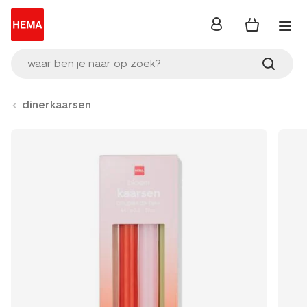
inloggen
waar ben je naar op zoek?
dinerkaarsen