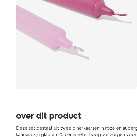
over dit product
Deze set bestaat uit twee dinerkaarsen in roze en aube
kaarsen zijn glad en 25 centimeter hoog. Ze zorgen voor 