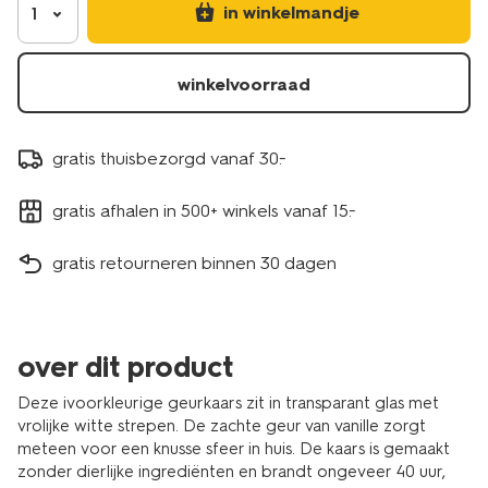
in winkelmandje
1
winkelvoorraad
gratis thuisbezorgd vanaf 30.-
gratis afhalen in 500+ winkels vanaf 15.-
gratis retourneren binnen 30 dagen
over dit product
Deze ivoorkleurige geurkaars zit in transparant glas met
vrolijke witte strepen. De zachte geur van vanille zorgt
meteen voor een knusse sfeer in huis. De kaars is gemaakt
zonder dierlijke ingrediënten en brandt ongeveer 40 uur,