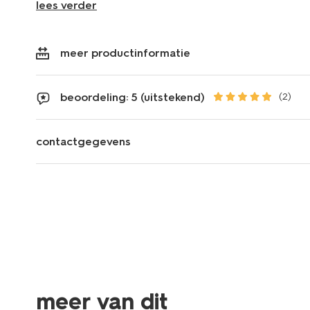
lees verder
meer productinformatie
beoordeling: 5 (uitstekend)
(2)
contactgegevens
meer van dit