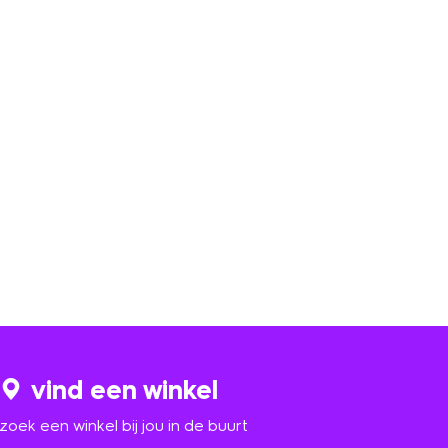
vind een winkel
zoek een winkel bij jou in de buurt