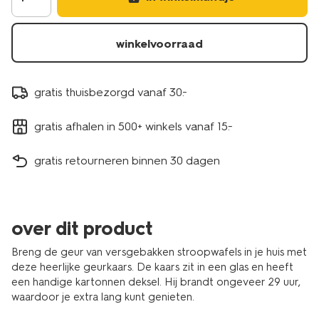
winkelvoorraad
gratis thuisbezorgd vanaf 30.-
gratis afhalen in 500+ winkels vanaf 15.-
gratis retourneren binnen 30 dagen
over dit product
Breng de geur van versgebakken stroopwafels in je huis met
deze heerlijke geurkaars. De kaars zit in een glas en heeft
een handige kartonnen deksel. Hij brandt ongeveer 29 uur,
waardoor je extra lang kunt genieten.