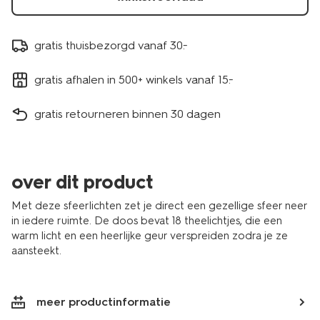
gratis thuisbezorgd vanaf 30.-
gratis afhalen in 500+ winkels vanaf 15.-
gratis retourneren binnen 30 dagen
over dit product
Met deze sfeerlichten zet je direct een gezellige sfeer neer
in iedere ruimte. De doos bevat 18 theelichtjes, die een
warm licht en een heerlijke geur verspreiden zodra je ze
aansteekt.
meer productinformatie