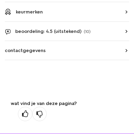
keurmerken
beoordeling: 4.5 (uitstekend)
(10)
contactgegevens
wat vind je van deze pagina?