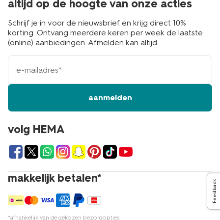
altijd op de hoogte van onze acties
Schrijf je in voor de nieuwsbrief en krijg direct 10%
korting. Ontvang meerdere keren per week de laatste
(online) aanbiedingen. Afmelden kan altijd.
e-
mailadres
aanmelden
volg HEMA
makkelijk betalen*
Feedback
*afhankelijk van de gekozen bezorgopties