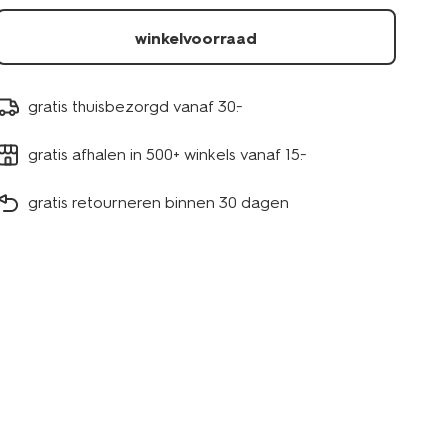
winkelvoorraad
gratis thuisbezorgd vanaf 30.-
gratis afhalen in 500+ winkels vanaf 15.-
gratis retourneren binnen 30 dagen