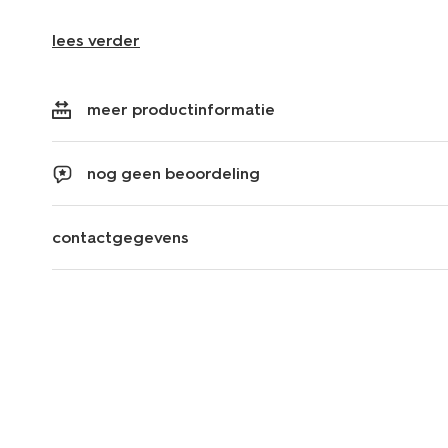
lees verder
meer productinformatie
nog geen beoordeling
contactgegevens