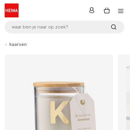
inloggen
waar ben je naar op zoek?
kaarsen