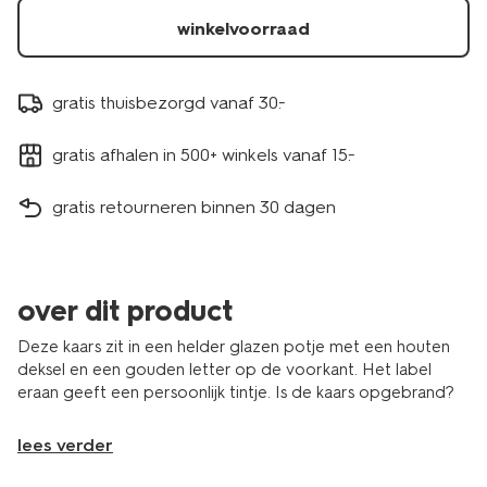
winkelvoorraad
gratis thuisbezorgd vanaf 30.-
gratis afhalen in 500+ winkels vanaf 15.-
gratis retourneren binnen 30 dagen
over dit product
Deze kaars zit in een helder glazen potje met een houten
deksel en een gouden letter op de voorkant. Het label
eraan geeft een persoonlijk tintje. Is de kaars opgebrand?
lees verder