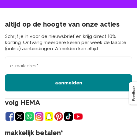
altijd op de hoogte van onze acties
Schrijf je in voor de nieuwsbrief en krijg direct 10%
korting. Ontvang meerdere keren per week de laatste
(online) aanbiedingen. Afmelden kan altijd.
e-
mailadres
aanmelden
Feedback
volg HEMA
makkelijk betalen*