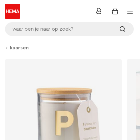
inloggen
waar ben je naar op zoek?
kaarsen