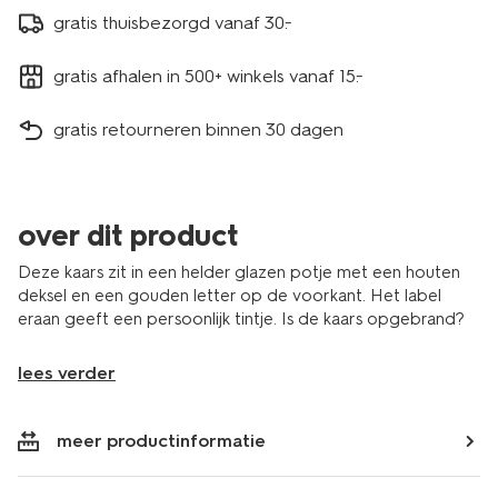
gratis thuisbezorgd vanaf 30.-
gratis afhalen in 500+ winkels vanaf 15.-
gratis retourneren binnen 30 dagen
over dit product
Deze kaars zit in een helder glazen potje met een houten
deksel en een gouden letter op de voorkant. Het label
eraan geeft een persoonlijk tintje. Is de kaars opgebrand?
lees verder
meer productinformatie