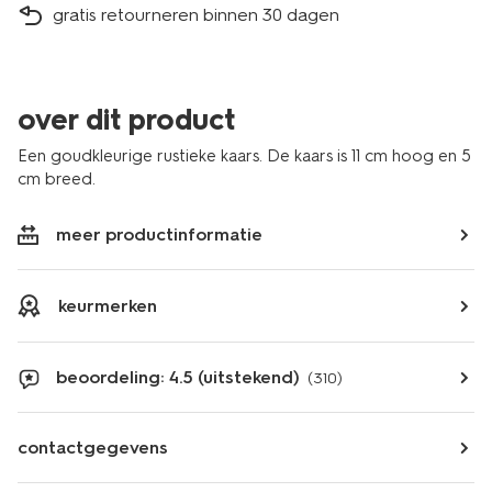
gratis retourneren binnen 30 dagen
over dit product
Een goudkleurige rustieke kaars. De kaars is 11 cm hoog en 5
cm breed.
meer productinformatie
keurmerken
beoordeling: 4.5 (uitstekend)
(310)
contactgegevens