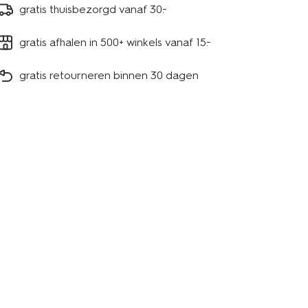
gratis thuisbezorgd vanaf 30.-
gratis afhalen in 500+ winkels vanaf 15.-
gratis retourneren binnen 30 dagen