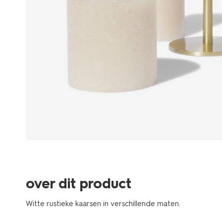
over dit product
Witte rustieke kaarsen in verschillende maten.