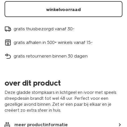
winkelvoorraad
gratis thuisbezorgd vanaf 30.-
gratis afhalen in 500+ winkels vanaf 15.-
gratis retourneren binnen 30 dagen
over dit product
Deze gladde stompkaars in lichtgeel en ivoor met speels
streepdessin brandt tot wel 48 uur. Perfect voor een
gezellige avond binnen. Zet er een paar bij elkaar en je
creëert zo extra sfeer in huis.
meer productinformatie