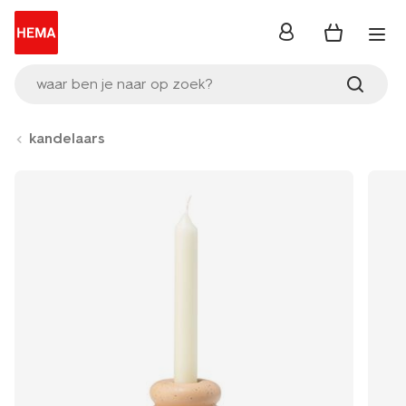
inloggen
waar ben je naar op zoek?
kandelaars