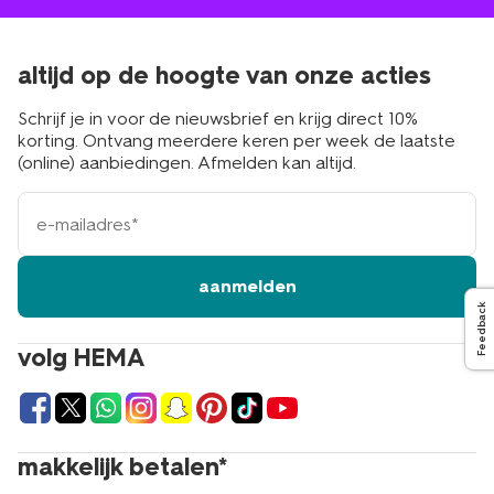
altijd op de hoogte van onze acties
Schrijf je in voor de nieuwsbrief en krijg direct 10%
korting. Ontvang meerdere keren per week de laatste
(online) aanbiedingen. Afmelden kan altijd.
e-
mailadres
aanmelden
Feedback
volg HEMA
makkelijk betalen*