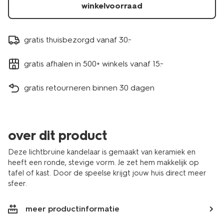
winkelvoorraad
gratis thuisbezorgd vanaf 30.-
gratis afhalen in 500+ winkels vanaf 15.-
gratis retourneren binnen 30 dagen
over dit product
Deze lichtbruine kandelaar is gemaakt van keramiek en
heeft een ronde, stevige vorm. Je zet hem makkelijk op
tafel of kast. Door de speelse krijgt jouw huis direct meer
sfeer.
meer productinformatie