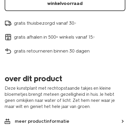
winkelvoorraad
gratis thuisbezorgd vanaf 30.-
gratis afhalen in 500+ winkels vanaf 15.-
gratis retourneren binnen 30 dagen
over dit product
Deze kunstplant met rechtopstaande takjes en kleine
bloemetjes brengt meteen gezelligheid in huis. Je hebt
geen omkijken naar water of licht. Zet hem neer waar je
maar wilt en geniet het hele jaar van groen.
meer productinformatie