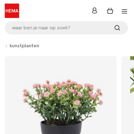
inloggen
waar ben je naar op zoek?
kunstplanten