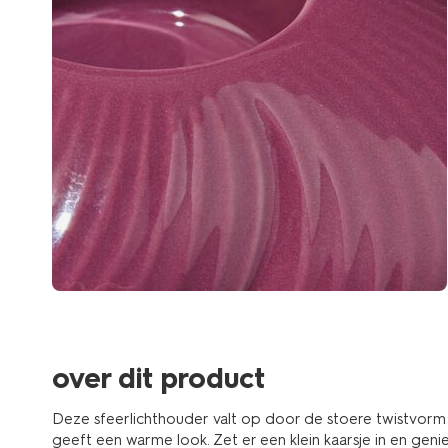
over dit product
Deze sfeerlichthouder valt op door de stoere twistvorm 
geeft een warme look. Zet er een klein kaarsje in en geniet