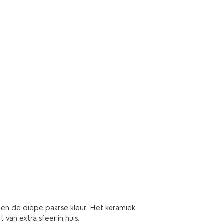
en de diepe paarse kleur. Het keramiek
 van extra sfeer in huis.