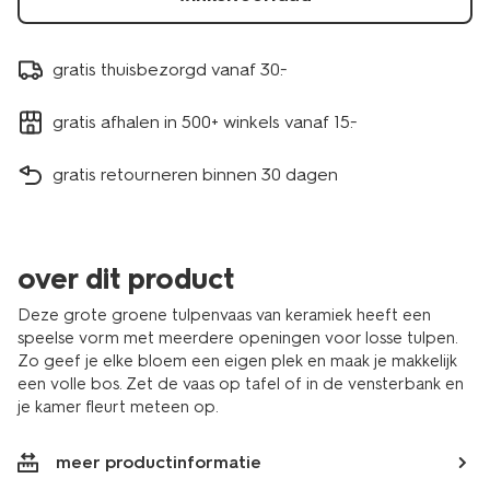
gratis thuisbezorgd vanaf 30.-
gratis afhalen in 500+ winkels vanaf 15.-
gratis retourneren binnen 30 dagen
over dit product
Deze grote groene tulpenvaas van keramiek heeft een
speelse vorm met meerdere openingen voor losse tulpen.
Zo geef je elke bloem een eigen plek en maak je makkelijk
een volle bos. Zet de vaas op tafel of in de vensterbank en
je kamer fleurt meteen op.
meer productinformatie