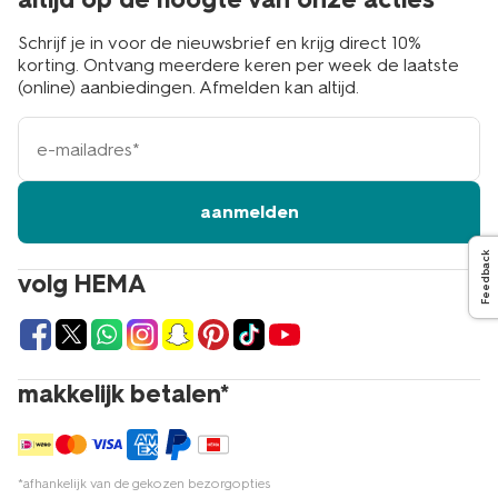
Schrijf je in voor de nieuwsbrief en krijg direct 10%
korting. Ontvang meerdere keren per week de laatste
(online) aanbiedingen. Afmelden kan altijd.
e-
mailadres
aanmelden
Feedback
volg HEMA
makkelijk betalen*
*afhankelijk van de gekozen bezorgopties