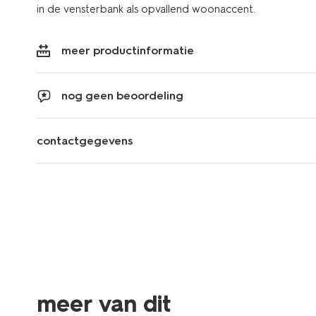
in de vensterbank als opvallend woonaccent.
meer productinformatie
nog geen beoordeling
contactgegevens
meer van dit