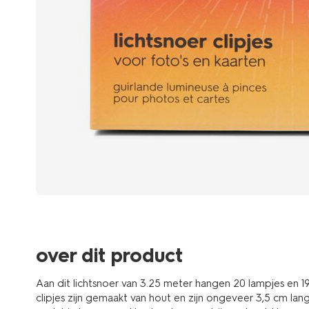
over dit product
Aan dit lichtsnoer van 3.25 meter hangen 20 lampjes en 1
clipjes zijn gemaakt van hout en zijn ongeveer 3,5 cm lan