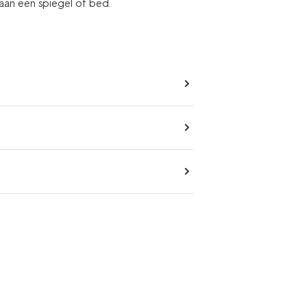
aan een spiegel of bed.