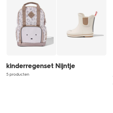
kinderregenset Nijntje
5 producten