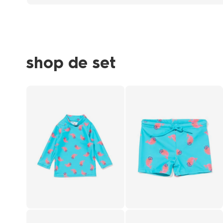
shop de set