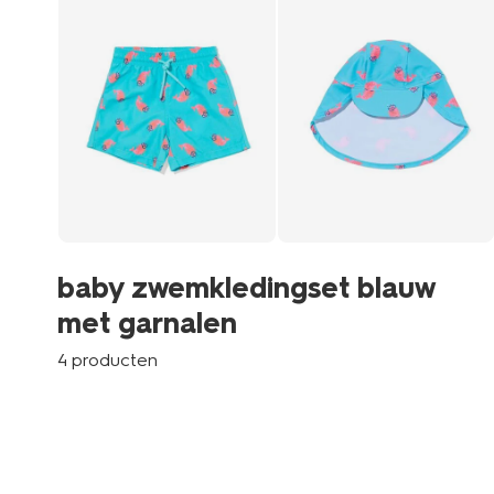
baby zwemkledingset blauw
met garnalen
4 producten