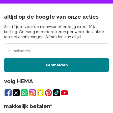
altijd op de hoogte van onze acties
Schrijf je in voor de nieuwsbrief en krijg direct 10%
korting. Ontvang meerdere keren per week de laatste
(online) aanbiedingen. Afmelden kan altijd.
e-
mailadres
aanmelden
volg HEMA
makkelijk betalen*