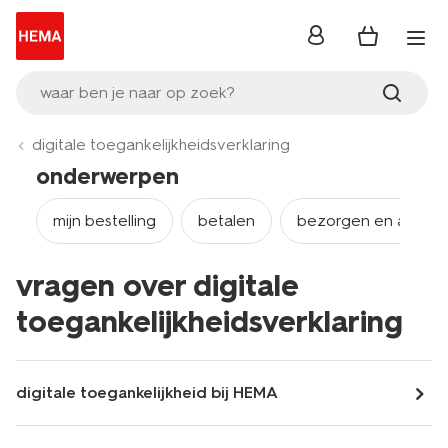
inloggen
waar ben je naar op zoek?
digitale toegankelijkheidsverklaring
onderwerpen
mijn bestelling
betalen
bezorgen en afhale
vragen over digitale
toegankelijkheidsverklaring
digitale toegankelijkheid bij HEMA