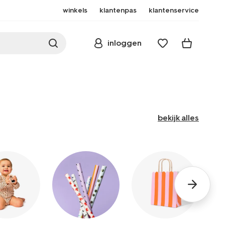
winkels
klantenpas
klantenservice
inloggen
bekijk alles