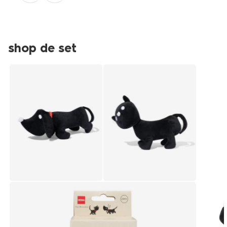
shop de set