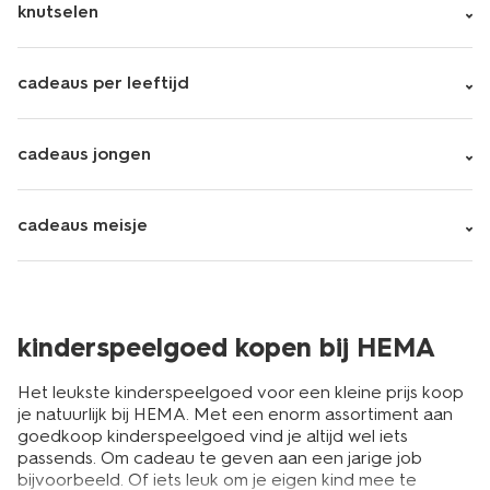
knutselen
cadeaus per leeftijd
cadeaus jongen
cadeaus meisje
kinderspeelgoed kopen bij HEMA
Het leukste kinderspeelgoed voor een kleine prijs koop
je natuurlijk bij HEMA. Met een enorm assortiment aan
goedkoop kinderspeelgoed vind je altijd wel iets
passends. Om cadeau te geven aan een jarige job
bijvoorbeeld. Of iets leuk om je eigen kind mee te