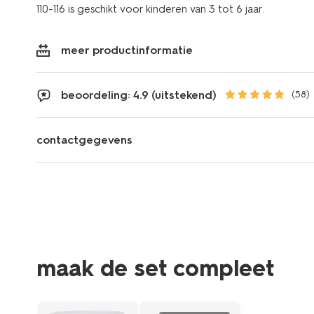
110-116 is geschikt voor kinderen van 3 tot 6 jaar.
meer productinformatie
beoordeling: 4.9 (uitstekend)
(58)
contactgegevens
maak de set compleet