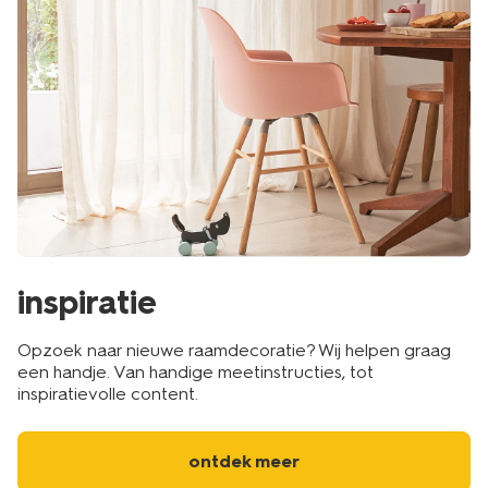
inspiratie
Opzoek naar nieuwe raamdecoratie? Wij helpen graag
een handje. Van handige meetinstructies, tot
inspiratievolle content.
ontdek meer