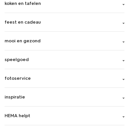
koken en tafelen
feest en cadeau
mooi en gezond
speelgoed
fotoservice
inspiratie
HEMA helpt