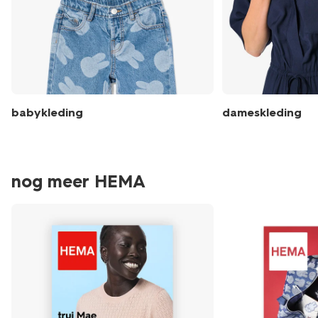
babykleding
dameskleding
nog meer HEMA