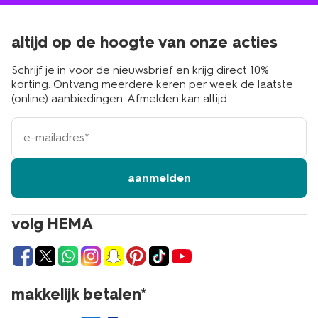
altijd op de hoogte van onze acties
Schrijf je in voor de nieuwsbrief en krijg direct 10%
korting. Ontvang meerdere keren per week de laatste
(online) aanbiedingen. Afmelden kan altijd.
e-
mailadres
aanmelden
volg HEMA
makkelijk betalen*