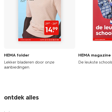
HEMA folder
HEMA magazine
Lekker bladeren door onze
De leukste schools
aanbiedingen.
ontdek alles