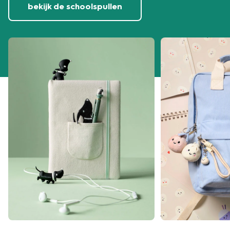
bekijk de schoolspullen