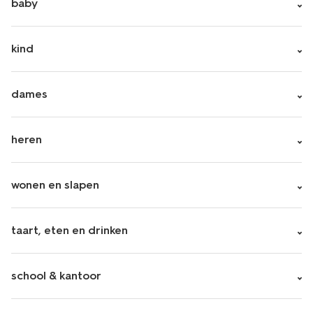
baby
kind
dames
heren
wonen en slapen
taart, eten en drinken
school & kantoor