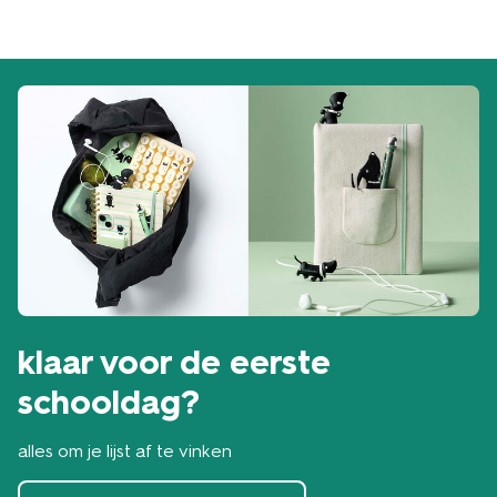
klaar voor de eerste
schooldag?
alles om je lijst af te vinken