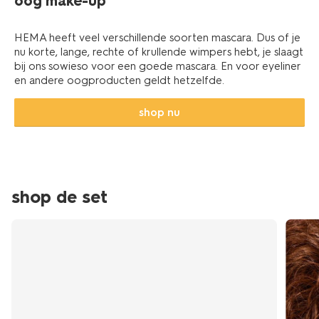
oog make-up
HEMA heeft veel verschillende soorten mascara. Dus of je
nu korte, lange, rechte of krullende wimpers hebt, je slaagt
bij ons sowieso voor een goede mascara. En voor eyeliner
en andere oogproducten geldt hetzelfde.
shop nu
shop de set