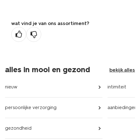
wat vind je van ons assortiment?
alles in mooi en gezond
bekijk alles
nieuw
intimiteit
persoonlijke verzorging
aanbiedingen
gezondheid