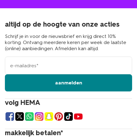
altijd op de hoogte van onze acties
Schrijf je in voor de nieuwsbrief en krijg direct 10%
korting. Ontvang meerdere keren per week de laatste
(online) aanbiedingen. Afmelden kan altijd.
e-
mailadres
aanmelden
volg HEMA
makkelijk betalen*