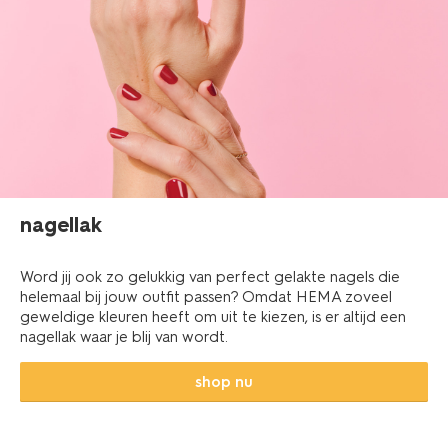
nagellak
Word jij ook zo gelukkig van perfect gelakte nagels die
helemaal bij jouw outfit passen? Omdat HEMA zoveel
geweldige kleuren heeft om uit te kiezen, is er altijd een
nagellak waar je blij van wordt.
shop nu