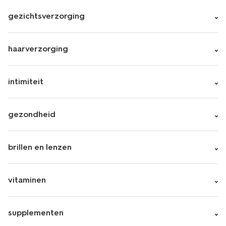
gezichtsverzorging
haarverzorging
intimiteit
gezondheid
brillen en lenzen
vitaminen
supplementen