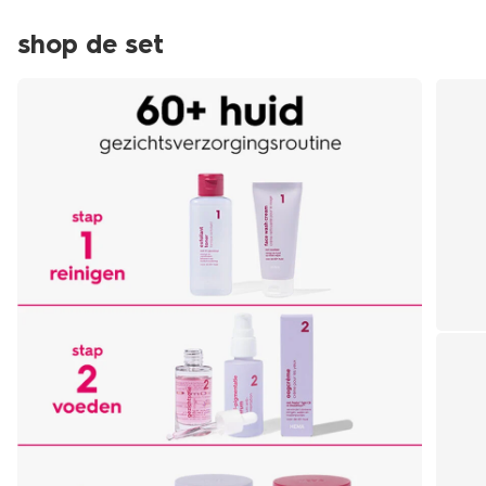
shop de set