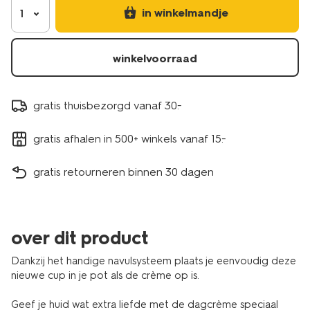
in winkelmandje
1
winkelvoorraad
gratis thuisbezorgd vanaf 30.-
gratis afhalen in 500+ winkels vanaf 15.-
gratis retourneren binnen 30 dagen
over dit product
Dankzij het handige navulsysteem plaats je eenvoudig deze
nieuwe cup in je pot als de crème op is.
Geef je huid wat extra liefde met de dagcrème speciaal