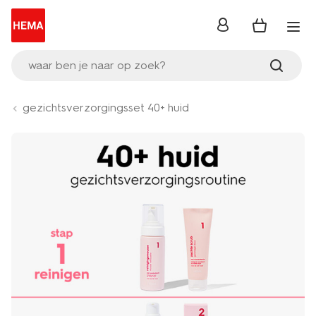
inloggen
waar ben je naar op zoek?
gezichtsverzorgingsset 40+ huid