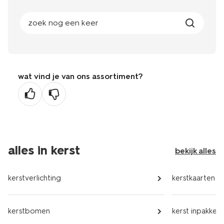
zoek nog een keer
wat vind je van ons assortiment?
alles in kerst
bekijk alles
kerstverlichting
kerstkaarten
kerstbomen
kerst inpakken