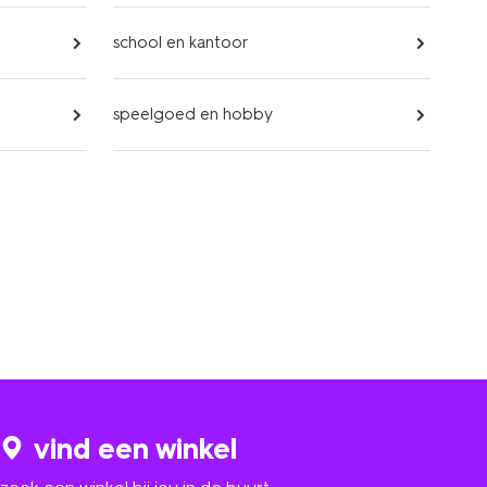
school en kantoor
speelgoed en hobby
vind een winkel