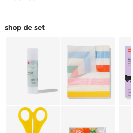
shop de set