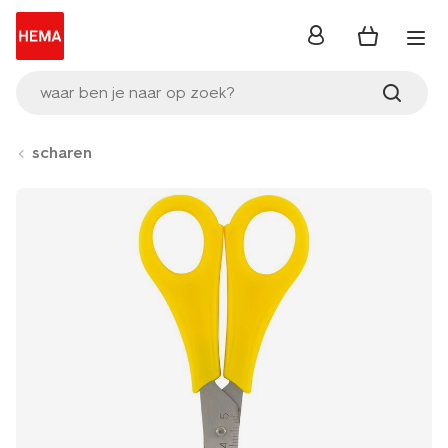
inloggen
waar ben je naar op zoek?
scharen