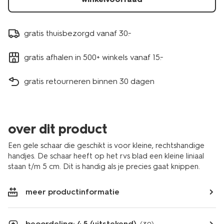
gratis thuisbezorgd vanaf 30.-
gratis afhalen in 500+ winkels vanaf 15.-
gratis retourneren binnen 30 dagen
over dit product
Een gele schaar die geschikt is voor kleine, rechtshandige
handjes. De schaar heeft op het rvs blad een kleine liniaal
staan t/m 5 cm. Dit is handig als je precies gaat knippen.
meer productinformatie
beoordeling: 4.5 (uitstekend)