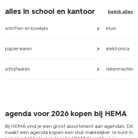
alles in school en kantoor
bekijk alles
schriften en boekjes
etuis
papierwaren
elektronica
schrijfwaren
rekenmachines
agenda voor 2026 kopen bij HEMA
Bij HEMA vind je een groot assortiment aan agenda’s. Dit
maakt een agenda kopen een stuk makkelijker. Je kunt in