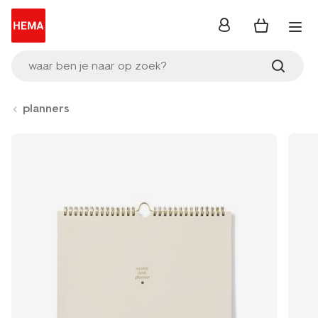
inloggen
waar ben je naar op zoek?
planners