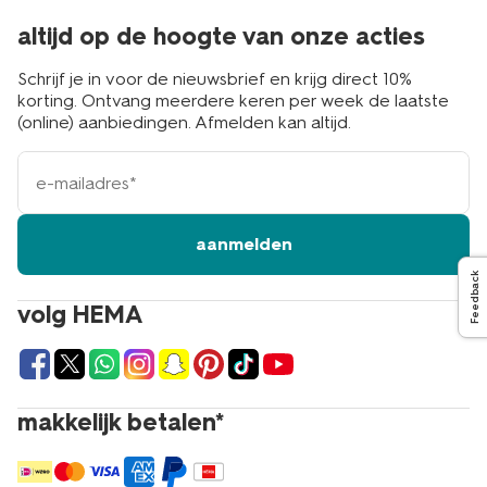
altijd op de hoogte van onze acties
Schrijf je in voor de nieuwsbrief en krijg direct 10%
korting. Ontvang meerdere keren per week de laatste
(online) aanbiedingen. Afmelden kan altijd.
e-
mailadres
aanmelden
Feedback
volg HEMA
makkelijk betalen*