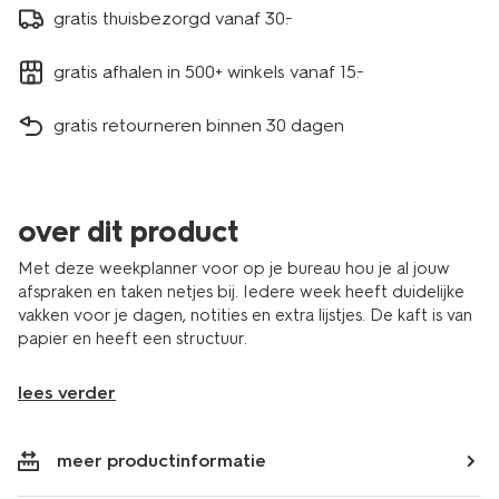
gratis thuisbezorgd vanaf 30.-
gratis afhalen in 500+ winkels vanaf 15.-
gratis retourneren binnen 30 dagen
over dit product
Met deze weekplanner voor op je bureau hou je al jouw
afspraken en taken netjes bij. Iedere week heeft duidelijke
vakken voor je dagen, notities en extra lijstjes. De kaft is van
papier en heeft een structuur.
lees verder
meer productinformatie