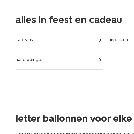
alles in feest en cadeau
cadeaus
inpakken
aanbiedingen
letter ballonnen voor elk