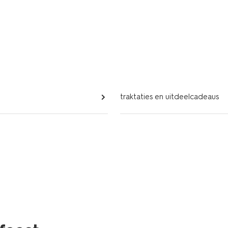
traktaties en uitdeelcadeaus