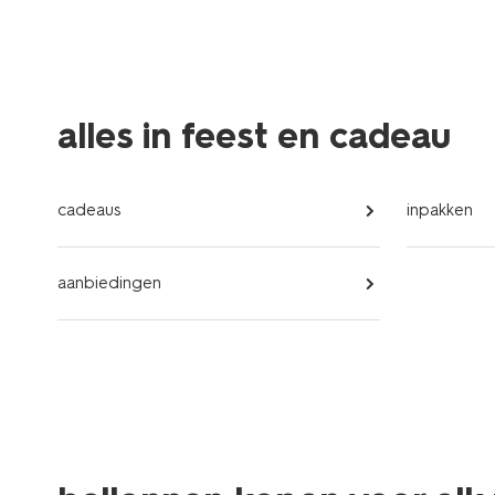
alles in feest en cadeau
cadeaus
inpakken
aanbiedingen