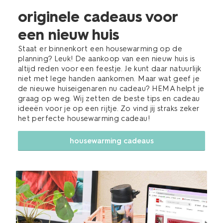
originele cadeaus voor
een nieuw huis
Staat er binnenkort een housewarming op de
planning? Leuk! De aankoop van een nieuw huis is
altijd reden voor een feestje. Je kunt daar natuurlijk
niet met lege handen aankomen. Maar wat geef je
de nieuwe huiseigenaren nu cadeau? HEMA helpt je
graag op weg. Wij zetten de beste tips en cadeau
ideeën voor je op een rijtje. Zo vind jij straks zeker
het perfecte housewarming cadeau!
housewarming cadeaus