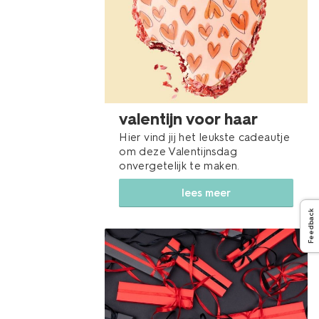
valentijn voor haar
Hier vind jij het leukste cadeautje
om deze Valentijnsdag
onvergetelijk te maken.
lees meer
Feedback