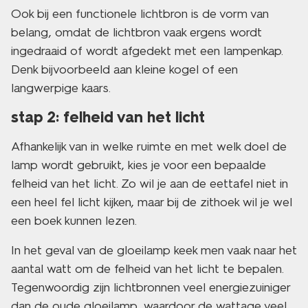
Ook bij een functionele lichtbron is de vorm van
belang, omdat de lichtbron vaak ergens wordt
ingedraaid of wordt afgedekt met een lampenkap.
Denk bijvoorbeeld aan kleine kogel of een
langwerpige kaars.
stap 2: felheid van het licht
Afhankelijk van in welke ruimte en met welk doel de
lamp wordt gebruikt, kies je voor een bepaalde
felheid van het licht. Zo wil je aan de eettafel niet in
een heel fel licht kijken, maar bij de zithoek wil je wel
een boek kunnen lezen.
In het geval van de gloeilamp keek men vaak naar het
aantal watt om de felheid van het licht te bepalen.
Tegenwoordig zijn lichtbronnen veel energiezuiniger
dan de oude gloeilamp, waardoor de wattage veel