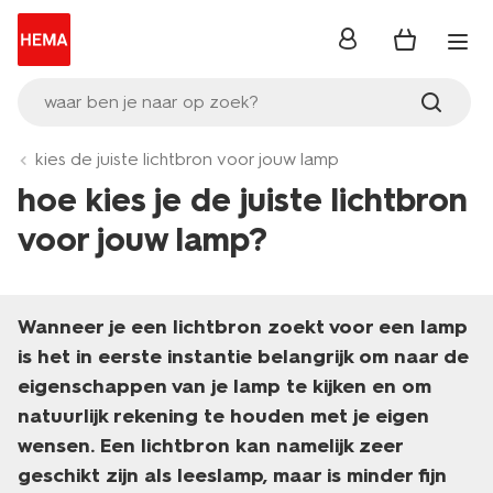
inloggen
waar ben je naar op zoek?
kies de juiste lichtbron voor jouw lamp
hoe kies je de juiste lichtbron
voor jouw lamp?
Wanneer je een lichtbron zoekt voor een lamp
is het in eerste instantie belangrijk om naar de
eigenschappen van je lamp te kijken en om
natuurlijk rekening te houden met je eigen
wensen. Een lichtbron kan namelijk zeer
geschikt zijn als leeslamp, maar is minder fijn