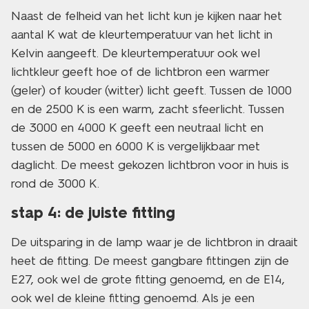
Naast de felheid van het licht kun je kijken naar het
aantal K wat de kleurtemperatuur van het licht in
Kelvin aangeeft. De kleurtemperatuur ook wel
lichtkleur geeft hoe of de lichtbron een warmer
(geler) of kouder (witter) licht geeft. Tussen de 1000
en de 2500 K is een warm, zacht sfeerlicht. Tussen
de 3000 en 4000 K geeft een neutraal licht en
tussen de 5000 en 6000 K is vergelijkbaar met
daglicht. De meest gekozen lichtbron voor in huis is
rond de 3000 K.
stap 4: de juiste fitting
De uitsparing in de lamp waar je de lichtbron in draait
heet de fitting. De meest gangbare fittingen zijn de
E27, ook wel de grote fitting genoemd, en de E14,
ook wel de kleine fitting genoemd. Als je een