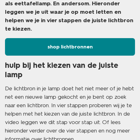
als eettafellamp. En andersom. Hieronder
leggen we je uit waar je op moet letten en
helpen we je in vier stappen de juiste lichtbron
te kiezen.
shop lichtbronnen
hulp bij het kiezen van de juiste
lamp
De lichtbron in je lamp doet het niet meer of je hebt
net een nieuwe lamp gekocht en je bent op zoek
naar een lichtbron. In vier stappen proberen wij je te
helpen met het kiezen van de juiste lichtbron. In de
video leggen we dit stap voor stap uit. Of lees
hieronder verder over de vier stappen en nog meer
informatie over lichtbronnen.