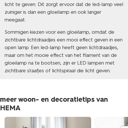
licht te geven. Dit zorgt ervoor dat de led-lamp veel
zuiniger is dan een gloeilamp en ook langer
meegaat.
Sommigen kiezen voor een gloeilamp, omdat de
zichtbare lichtdraadjes een mooi effect geven in een
open lamp. Een led-lamp heeft geen lichtdraadjes,
maar om het mooie effect van het filament van de
gloeilamp na te bootsen, zijn er LED lampen met
zichtbare staafjes of lichtspiraal die licht geven.
meer woon- en decoratietips van
HEMA