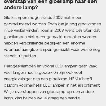
overstap van een gloeilamp naar een
andere lamp?
Gloeilampen mogen sinds 2009 niet meer
geproduceerd worden. Toch kun je nog gloeilampen
in de winkel vinden. Toen in 2009 werd besloten dat
gloeilampen niet meer gemaakt mochten worden
hebben verschillende bedrijven een enorme
voorraad aan gloeilampen gemaakt waar we nu nog
steeds uit putten.
Halogeenlampen en vooral LED lampen gaan vaak
veel langer mee in gebruik en zijn ook veel
energiezuiniger dan een gloeilamp. HEMA heeft
daarom voornamelijk LED lampen in het assortiment.
Wil je overstappen van gloeilamp op een andere
lamp, dan helpen we je graag een handje.