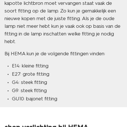
kapotte lichtbron moet vervangen staat vaak de
soort fitting op de lamp. Zo kun je gemakkelijk een
nieuwe kopen met de juiste fitting. Als je de oude
lamp niet meer hebt kun je vaak ook op basis van de
fitting in de lamp inschatten welke fitting je nodig
hebt.
Bij HEMA kun je de volgende fittingen vinden:
E14: kleine fitting
E27: grote fitting
G4: steek fitting
G9: steek fitting
GU10: bajonet fitting