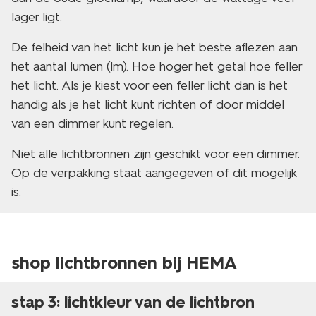
lager ligt.
De felheid van het licht kun je het beste aflezen aan
het aantal lumen (lm). Hoe hoger het getal hoe feller
het licht. Als je kiest voor een feller licht dan is het
handig als je het licht kunt richten of door middel
van een dimmer kunt regelen.
Niet alle lichtbronnen zijn geschikt voor een dimmer.
Op de verpakking staat aangegeven of dit mogelijk
is.
shop lichtbronnen bij HEMA
stap 3: lichtkleur van de lichtbron