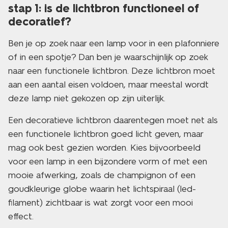
stap 1: is de lichtbron functioneel of
decoratief?
Ben je op zoek naar een lamp voor in een plafonniere
of in een spotje? Dan ben je waarschijnlijk op zoek
naar een functionele lichtbron. Deze lichtbron moet
aan een aantal eisen voldoen, maar meestal wordt
deze lamp niet gekozen op zijn uiterlijk.
Een decoratieve lichtbron daarentegen moet net als
een functionele lichtbron goed licht geven, maar
mag ook best gezien worden. Kies bijvoorbeeld
voor een lamp in een bijzondere vorm of met een
mooie afwerking, zoals de champignon of een
goudkleurige globe waarin het lichtspiraal (led-
filament) zichtbaar is wat zorgt voor een mooi
effect.