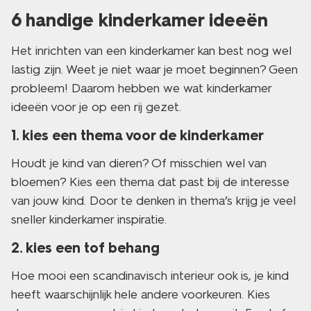
6 handige kinderkamer ideeën
Het inrichten van een kinderkamer kan best nog wel
lastig zijn. Weet je niet waar je moet beginnen? Geen
probleem! Daarom hebben we wat kinderkamer
ideeën voor je op een rij gezet.
1. kies een thema voor de kinderkamer
Houdt je kind van dieren? Of misschien wel van
bloemen? Kies een thema dat past bij de interesse
van jouw kind. Door te denken in thema’s krijg je veel
sneller kinderkamer inspiratie.
2. kies een tof behang
Hoe mooi een scandinavisch interieur ook is, je kind
heeft waarschijnlijk hele andere voorkeuren. Kies