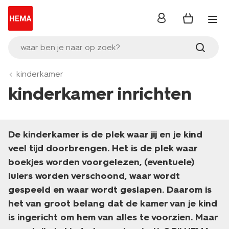
inloggen
waar ben je naar op zoek?
kinderkamer
kinderkamer inrichten
De kinderkamer is de plek waar jij en je kind
veel tijd doorbrengen. Het is de plek waar
boekjes worden voorgelezen, (eventuele)
luiers worden verschoond, waar wordt
gespeeld en waar wordt geslapen. Daarom is
het van groot belang dat de kamer van je kind
is ingericht om hem van alles te voorzien. Maar