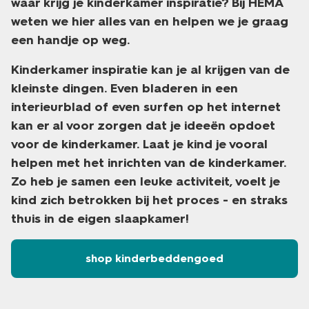
waar krijg je kinderkamer inspiratie? Bij HEMA
weten we hier alles van en helpen we je graag
een handje op weg.
Kinderkamer inspiratie kan je al krijgen van de
kleinste dingen. Even bladeren in een
interieurblad of even surfen op het internet
kan er al voor zorgen dat je ideeën opdoet
voor de kinderkamer. Laat je kind je vooral
helpen met het inrichten van de kinderkamer.
Zo heb je samen een leuke activiteit, voelt je
kind zich betrokken bij het proces - en straks
thuis in de eigen slaapkamer!
shop kinderbeddengoed