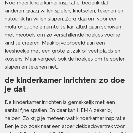
Nog meer kinderkamer inspiratie: bedenk dat
kinderen graag willen spelen, knutselen, tekenen en
natuurlijk fijn willen slapen. Zorg daarom voor een
multifunctionele ruimte. Je kan altijd gaan schuiven
met meubels om zo verschillende hoekjes voor je
kind te creëren. Maak bijvoorbeeld aan een
leeshoekje met een grote zitzak of veel plaids en
kussens. Maar vergeet ook de hoekjes om te spelen,
slapen en tekenen niet.
de kinderkamer inrichten: zo doe
je dat
De kinderkamer inrichten is gemakkelijk met een
aantal fijne spullen. En daar kan HEMA zeker bij
helpen. Zo krijg je meteen wat kinderkamer inspiratie.
Ben je op zoek naar een stoer dekbedovertrek voor