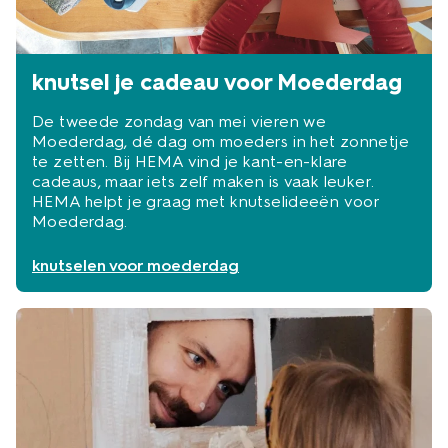
knutsel je cadeau voor Moederdag
De tweede zondag van mei vieren we
Moederdag, dé dag om moeders in het zonnetje
te zetten. Bij HEMA vind je kant-en-klare
cadeaus, maar iets zelf maken is vaak leuker.
HEMA helpt je graag met knutselideeën voor
Moederdag.
knutselen voor moederdag