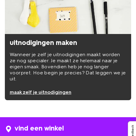
uitnodigingen maken
Wanneer je zelf je uitnodigingen maakt worden
ze nog specialer. Je maakt ze helemaal naar je
eigen smaak. Bovendien heb je nog langer
voorpret. Hoe begin je precies? Dat leggen we je
uit.
maak zelf je uitnodigingen
vind een winkel
Feedback