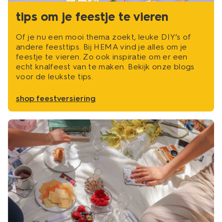
tips om je feestje te vieren
Of je nu een mooi thema zoekt, leuke DIY’s of
andere feesttips. Bij HEMA vind je alles om je
feestje te vieren. Zo ook inspiratie om er een
echt knalfeest van te maken. Bekijk onze blogs
voor de leukste tips.
shop feestversiering