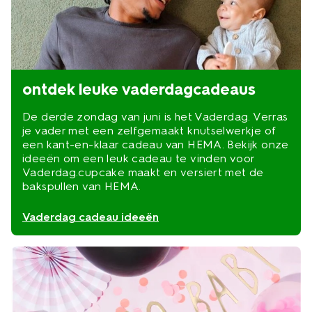
ontdek leuke vaderdagcadeaus
De derde zondag van juni is het Vaderdag. Verras
je vader met een zelfgemaakt knutselwerkje of
een kant-en-klaar cadeau van HEMA. Bekijk onze
ideeën om een leuk cadeau te vinden voor
Vaderdag.cupcake maakt en versiert met de
bakspullen van HEMA.
Vaderdag cadeau ideeën