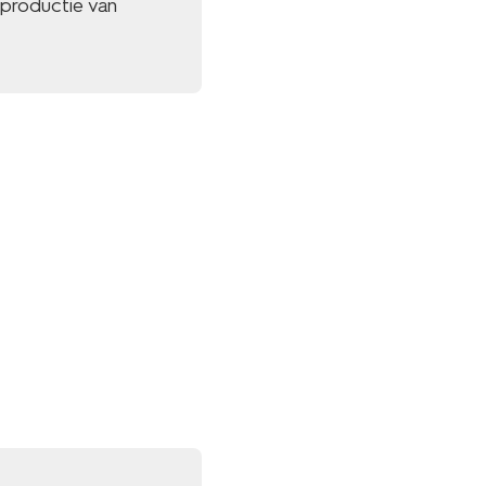
 productie van