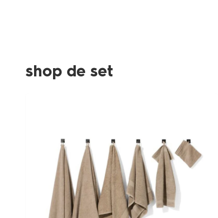
shop de set