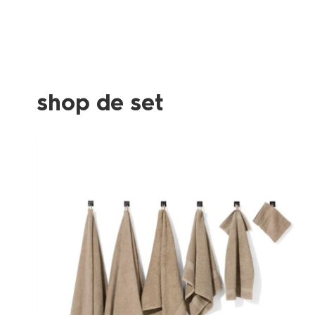
shop de set