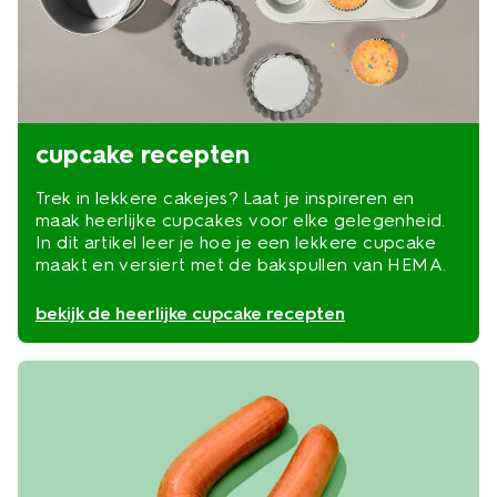
cupcake recepten
Trek in lekkere cakejes? Laat je inspireren en
maak heerlijke cupcakes voor elke gelegenheid.
In dit artikel leer je hoe je een lekkere cupcake
maakt en versiert met de bakspullen van HEMA.
bekijk de heerlijke cupcake recepten