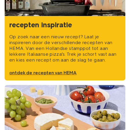
recepten inspiratie
Op zoek naar een nieuw recept? Laat je
inspireren door de verschillende recepten van
HEMA. Van een Hollandse stamppot tot aan
lekkere Italiaanse pizza’s. Trek je schort vast aan
en kies een recept om aan de slag te gaan.
ontdek de recepten van HEMA