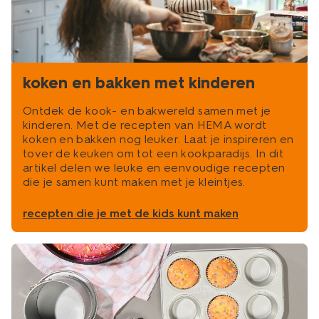
koken en bakken met kinderen
Ontdek de kook- en bakwereld samen met je
kinderen. Met de recepten van HEMA wordt
koken en bakken nog leuker. Laat je inspireren en
tover de keuken om tot een kookparadijs. In dit
artikel delen we leuke en eenvoudige recepten
die je samen kunt maken met je kleintjes.
recepten die je met de kids kunt maken