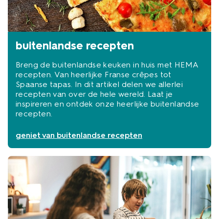
buitenlandse recepten
Breng de buitenlandse keuken in huis met HEMA
recepten. Van heerlijke Franse crêpes tot
Spaanse tapas. In dit artikel delen we allerlei
recepten van over de hele wereld. Laat je
inspireren en ontdek onze heerlijke buitenlandse
recepten.
geniet van buitenlandse recepten